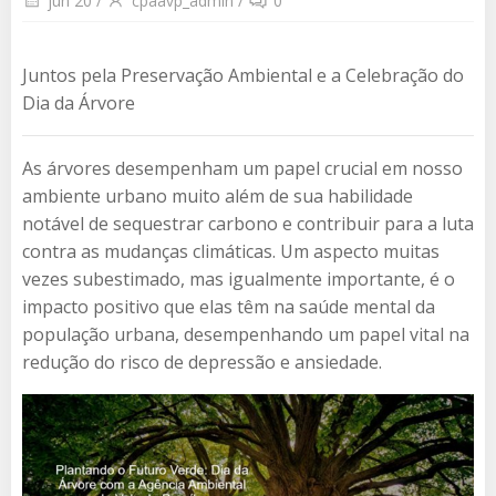
jun 20
/
cpaavp_admin
/
0
Juntos pela Preservação Ambiental e a Celebração do
Dia da Árvore
As árvores desempenham um papel crucial em nosso
ambiente urbano muito além de sua habilidade
notável de sequestrar carbono e contribuir para a luta
contra as mudanças climáticas. Um aspecto muitas
vezes subestimado, mas igualmente importante, é o
impacto positivo que elas têm na saúde mental da
população urbana, desempenhando um papel vital na
redução do risco de depressão e ansiedade.