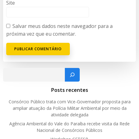
Site
Salvar meus dados neste navegador para a
próxima vez que eu comentar.
Pesquisar
Posts recentes
Consórcio Público trata com Vice-Governador proposta para
ampliar atuação da Polícia Militar Ambiental por meio da
atividade delegada
Agência Ambiental do Vale do Paraíba recebe visita da Rede
Nacional de Consórcios Públicos