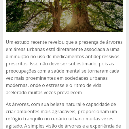
Um estudo recente revelou que a presença de árvores
em áreas urbanas está diretamente associada a uma
diminuição no uso de medicamentos antidepressivos
prescritos. Isso não deve ser subestimado, pois as
preocupações com a saúde mental se tornaram cada
vez mais proeminentes em sociedades urbanas
modernas, onde o estresse e o ritmo de vida
acelerado muitas vezes prevalecem.
As árvores, com sua beleza natural e capacidade de
criar ambientes mais agradáveis, proporcionam um
refúgio tranquilo no cenário urbano muitas vezes
agitado. A simples visão de árvores e a experiência de