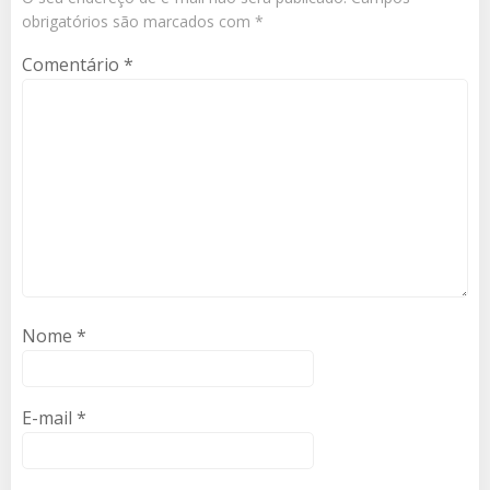
obrigatórios são marcados com
*
Comentário
*
Nome
*
E-mail
*