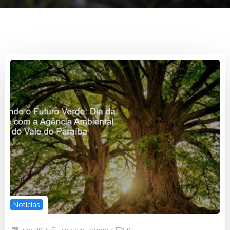
Notícias