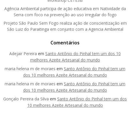
Workshop CETESB
Agência Ambiental participa de ação educativa em Natividade da
Serra com foco na prevenção ao uso irregular do fogo
Projeto São Paulo Sem Fogo realiza ação de conscientização em
São Luiz do Paraitinga em conjunto com a Agencia Ambiental
Comentários
Adejair Pereira
em
Santo Antônio do Pinhal tem um dos 10
melhores Azeite Artesanal do mundo
maria helena m de moraes
em
Santo Antônio do Pinhal tem um
dos 10 melhores Azeite Artesanal do mundo
maria helena m de moraes
em
Santo Antônio do Pinhal tem um
dos 10 melhores Azeite Artesanal do mundo
Gonçalo Pereira da Silva
em
Santo Antônio do Pinhal tem um dos
10 melhores Azeite Artesanal do mundo