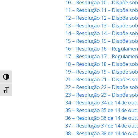
10 – Resolução 10 – Dispõe sob
11 – Resolução 11 – Dispõe so
12 – Resolução 12 – Dispõe sob
13 – Resolução 13 – Dispõe sob
14 – Resolução 14 – Dispõe sob
15 – Resolução 15 – Dispõe sob
16 – Resolução 16 – Regulame
17 – Resolução 17 – Regulamen
18 – Resolução 18 – Dispõe sob
19 – Resolução 19 – Dispõe sobr
Alternar alto contraste
21 – Resolução 21 – Dispões so
22 – Resolução 22 – Dispõe sob
Alternar tamanho da fonte
23 – Resolução 23 – Dispõe sob
34 – Resolução 34 de 14 de out
35 – Resolução 35 de 14 de ou
36 – Resolução 36 de 14 de ou
37 – Resolução 37 de 14 de ou
38 – Resolução 38 de 14 de ou