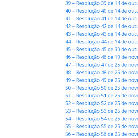
39 – Resolução 39 de 14 de ou
40 – Resolução 40 de 14 de ou
41 – Resolução 41 de 14 de ou
42 – Resolução 42 de 14 de ou
43 – Resolução 43 de 14 de ou
44 – Resolução 44 de 14 de out
45 – Resolução 45 de 30 de out
46 – Resolução 46 de 19 de no
47 – Resolução 47 de 25 de no
48 – Resolução 48 de 25 de no
49 – Resolução 49 de 25 de nov
50 – Resolução 50 de 25 de no
51 – Resolução 51 de 25 de nov
52 – Resolução 52 de 25 de no
53 – Resolução 53 de 25 de nov
54 – Resolução 54 de 25 de nov
55 – Resolução 55 de 25 de nov
56 – Resolução 56 de 25 de nov