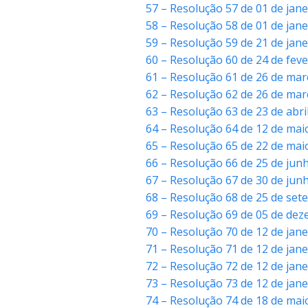
57 – Resolução 57 de 01 de jan
58 – Resolução 58 de 01 de jan
59 – Resolução 59 de 21 de jane
60 – Resolução 60 de 24 de fe
61 – Resolução 61 de 26 de mar
62 – Resolução 62 de 26 de mar
63 – Resolução 63 de 23 de abr
64 – Resolução 64 de 12 de mai
65 – Resolução 65 de 22 de ma
66 – Resolução 66 de 25 de junh
67 – Resolução 67 de 30 de jun
68 – Resolução 68 de 25 de se
69 – Resolução 69 de 05 de de
70 – Resolução 70 de 12 de jan
71 – Resolução 71 de 12 de jane
72 – Resolução 72 de 12 de jan
73 – Resolução 73 de 12 de jan
74 – Resolução 74 de 18 de ma