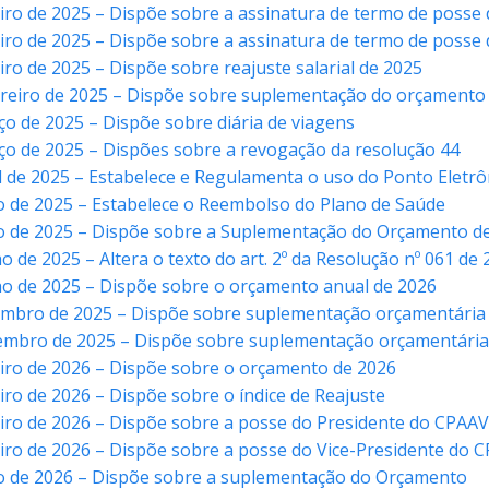
eiro de 2025 – Dispõe sobre a assinatura de termo de posse
eiro de 2025 – Dispõe sobre a assinatura de termo de posse 
iro de 2025 – Dispõe sobre reajuste salarial de 2025
vereiro de 2025 – Dispõe sobre suplementação do orçamento
ço de 2025 – Dispõe sobre diária de viagens
ço de 2025 – Dispões sobre a revogação da resolução 44
il de 2025 – Estabelece e Regulamenta o uso do Ponto Eletrô
o de 2025 – Estabelece o Reembolso do Plano de Saúde
io de 2025 – Dispõe sobre a Suplementação do Orçamento d
o de 2025 – Altera o texto do art. 2º da Resolução nº 061 de
ho de 2025 – Dispõe sobre o orçamento anual de 2026
tembro de 2025 – Dispõe sobre suplementação orçamentária
zembro de 2025 – Dispõe sobre suplementação orçamentária
eiro de 2026 – Dispõe sobre o orçamento de 2026
iro de 2026 – Dispõe sobre o índice de Reajuste
eiro de 2026 – Dispõe sobre a posse do Presidente do CPAA
eiro de 2026 – Dispõe sobre a posse do Vice-Presidente do 
io de 2026 – Dispõe sobre a suplementação do Orçamento