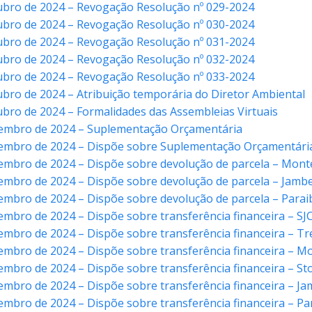
tubro de 2024 – Revogação Resolução nº 029-2024
tubro de 2024 – Revogação Resolução nº 030-2024
tubro de 2024 – Revogação Resolução nº 031-2024
tubro de 2024 – Revogação Resolução nº 032-2024
tubro de 2024 – Revogação Resolução nº 033-2024
ubro de 2024 – Atribuição temporária do Diretor Ambiental
ubro de 2024 – Formalidades das Assembleias Virtuais
vembro de 2024 – Suplementação Orçamentária
vembro de 2024 – Dispõe sobre Suplementação Orçamentári
vembro de 2024 – Dispõe sobre devolução de parcela – Mont
embro de 2024 – Dispõe sobre devolução de parcela – Jamb
vembro de 2024 – Dispõe sobre devolução de parcela – Para
embro de 2024 – Dispõe sobre transferência financeira – S
vembro de 2024 – Dispõe sobre transferência financeira – 
embro de 2024 – Dispõe sobre transferência financeira – M
embro de 2024 – Dispõe sobre transferência financeira – Sto
embro de 2024 – Dispõe sobre transferência financeira – Ja
embro de 2024 – Dispõe sobre transferência financeira – P