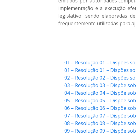
emitidos por autoridades compete
implementação e a execução efeti
legislativo, sendo elaboradas d
frequentemente utilizadas para aj
01 – Resolução 01 – Dispões so
01 – Resolução 01 – Dispões so
02 – Resolução 02 – Dispões so
03 – Resolução 03 – Dispõe sob
04 – Resolução 04 – Dispõe so
05 – Resolução 05 – Dispõe sob
06 – Resolução 06 – Dispõe sob
07 – Resolução 07 – Dispõe so
08 – Resolução 08 – Dispõe so
09 – Resolução 09 – Dispõe sob