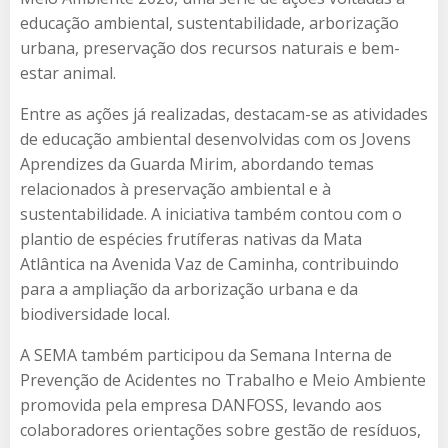
educação ambiental, sustentabilidade, arborização
urbana, preservação dos recursos naturais e bem-
estar animal.
Entre as ações já realizadas, destacam-se as atividades
de educação ambiental desenvolvidas com os Jovens
Aprendizes da Guarda Mirim, abordando temas
relacionados à preservação ambiental e à
sustentabilidade. A iniciativa também contou com o
plantio de espécies frutíferas nativas da Mata
Atlântica na Avenida Vaz de Caminha, contribuindo
para a ampliação da arborização urbana e da
biodiversidade local.
A SEMA também participou da Semana Interna de
Prevenção de Acidentes no Trabalho e Meio Ambiente
promovida pela empresa DANFOSS, levando aos
colaboradores orientações sobre gestão de resíduos,