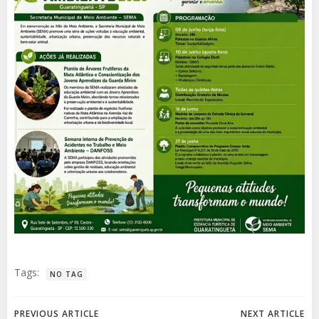
Tags:
NO TAG
PREVIOUS ARTICLE
NEXT ARTICLE