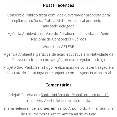
Posts recentes
Consórcio Público trata com Vice-Governador proposta para
ampliar atuação da Polícia Militar Ambiental por meio da
atividade delegada
Agência Ambiental do Vale do Paraíba recebe visita da Rede
Nacional de Consórcios Públicos
Workshop CETESB
Agência Ambiental participa de ação educativa em Natividade da
Serra com foco na prevenção ao uso irregular do fogo
Projeto São Paulo Sem Fogo realiza ação de conscientização em
São Luiz do Paraitinga em conjunto com a Agencia Ambiental
Comentários
Adejair Pereira
em
Santo Antônio do Pinhal tem um dos 10
melhores Azeite Artesanal do mundo
maria helena m de moraes
em
Santo Antônio do Pinhal tem um
dos 10 melhores Azeite Artesanal do mundo