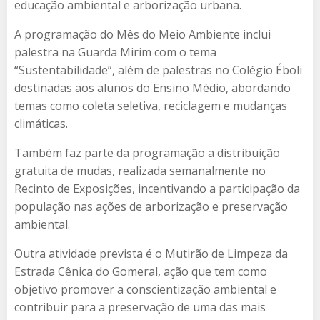
educação ambiental e arborização urbana.
A programação do Mês do Meio Ambiente inclui
palestra na Guarda Mirim com o tema
“Sustentabilidade”, além de palestras no Colégio Éboli
destinadas aos alunos do Ensino Médio, abordando
temas como coleta seletiva, reciclagem e mudanças
climáticas.
Também faz parte da programação a distribuição
gratuita de mudas, realizada semanalmente no
Recinto de Exposições, incentivando a participação da
população nas ações de arborização e preservação
ambiental.
Outra atividade prevista é o Mutirão de Limpeza da
Estrada Cênica do Gomeral, ação que tem como
objetivo promover a conscientização ambiental e
contribuir para a preservação de uma das mais