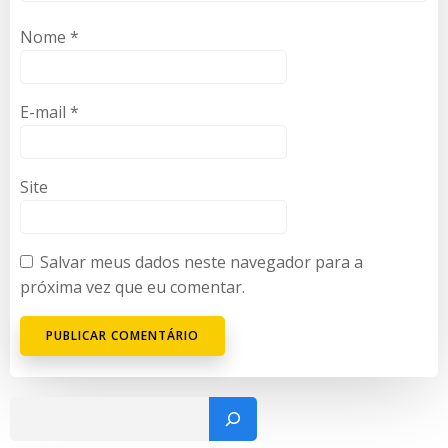
Nome
*
E-mail
*
Site
Salvar meus dados neste navegador para a
próxima vez que eu comentar.
Pesquisar