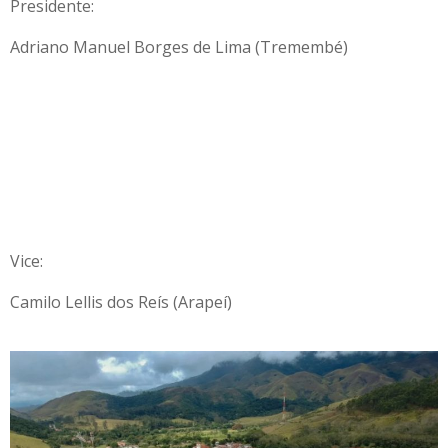
Presidente:
Adriano Manuel Borges de Lima (Tremembé)
Vice:
Camilo Lellis dos Reís (Arapeí)