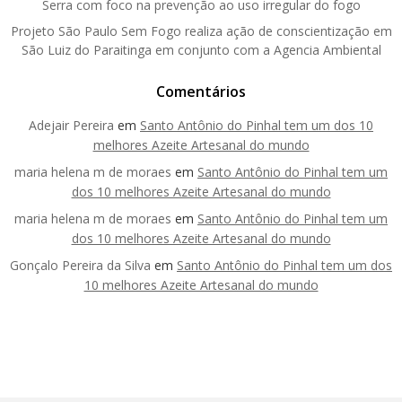
Serra com foco na prevenção ao uso irregular do fogo
Projeto São Paulo Sem Fogo realiza ação de conscientização em
São Luiz do Paraitinga em conjunto com a Agencia Ambiental
Comentários
Adejair Pereira
em
Santo Antônio do Pinhal tem um dos 10
melhores Azeite Artesanal do mundo
maria helena m de moraes
em
Santo Antônio do Pinhal tem um
dos 10 melhores Azeite Artesanal do mundo
maria helena m de moraes
em
Santo Antônio do Pinhal tem um
dos 10 melhores Azeite Artesanal do mundo
Gonçalo Pereira da Silva
em
Santo Antônio do Pinhal tem um dos
10 melhores Azeite Artesanal do mundo