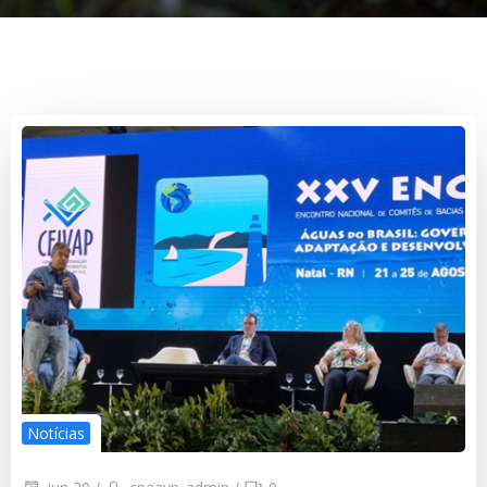
Notícias