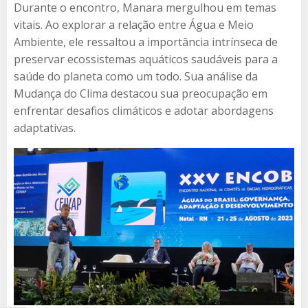
Durante o encontro, Manara mergulhou em temas
vitais. Ao explorar a relação entre Água e Meio
Ambiente, ele ressaltou a importância intrínseca de
preservar ecossistemas aquáticos saudáveis para a
saúde do planeta como um todo. Sua análise da
Mudança do Clima destacou sua preocupação em
enfrentar desafios climáticos e adotar abordagens
adaptativas.