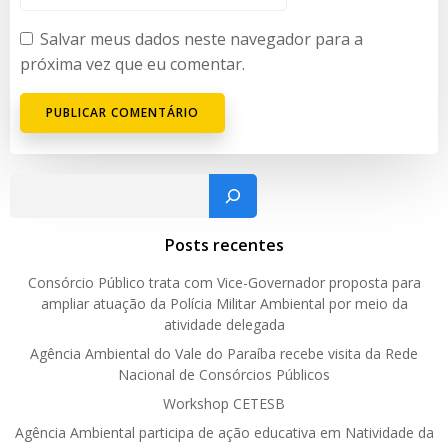
Salvar meus dados neste navegador para a
próxima vez que eu comentar.
Pesquisar
Posts recentes
Consórcio Público trata com Vice-Governador proposta para
ampliar atuação da Polícia Militar Ambiental por meio da
atividade delegada
Agência Ambiental do Vale do Paraíba recebe visita da Rede
Nacional de Consórcios Públicos
Workshop CETESB
Agência Ambiental participa de ação educativa em Natividade da