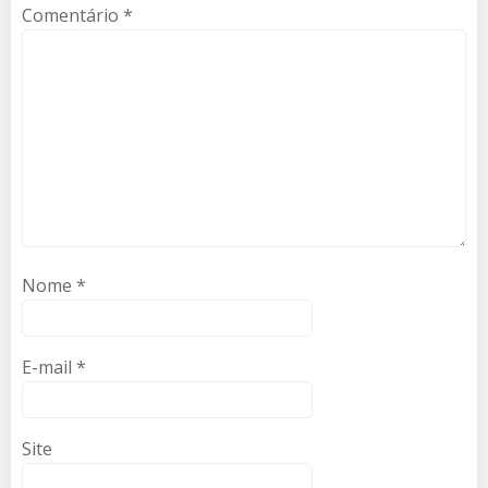
Comentário
*
Nome
*
E-mail
*
Site