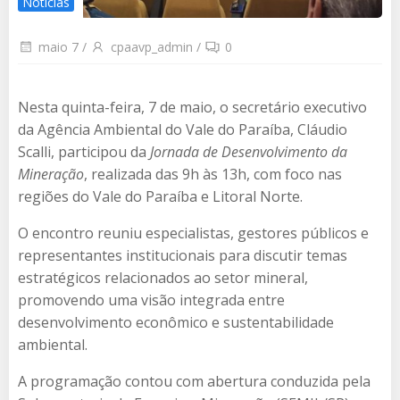
Notícias
maio 7
/
cpaavp_admin
/
0
Nesta quinta-feira, 7 de maio, o secretário executivo
da Agência Ambiental do Vale do Paraíba, Cláudio
Scalli, participou da
Jornada de Desenvolvimento da
Mineração
, realizada das 9h às 13h, com foco nas
regiões do Vale do Paraíba e Litoral Norte.
O encontro reuniu especialistas, gestores públicos e
representantes institucionais para discutir temas
estratégicos relacionados ao setor mineral,
promovendo uma visão integrada entre
desenvolvimento econômico e sustentabilidade
ambiental.
A programação contou com abertura conduzida pela