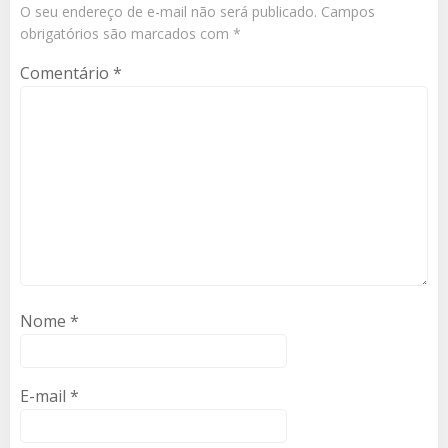
O seu endereço de e-mail não será publicado.
Campos
obrigatórios são marcados com
*
Comentário
*
Nome
*
E-mail
*