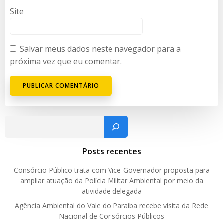
Site
Salvar meus dados neste navegador para a
próxima vez que eu comentar.
Pesquisar
Posts recentes
Consórcio Público trata com Vice-Governador proposta para
ampliar atuação da Polícia Militar Ambiental por meio da
atividade delegada
Agência Ambiental do Vale do Paraíba recebe visita da Rede
Nacional de Consórcios Públicos