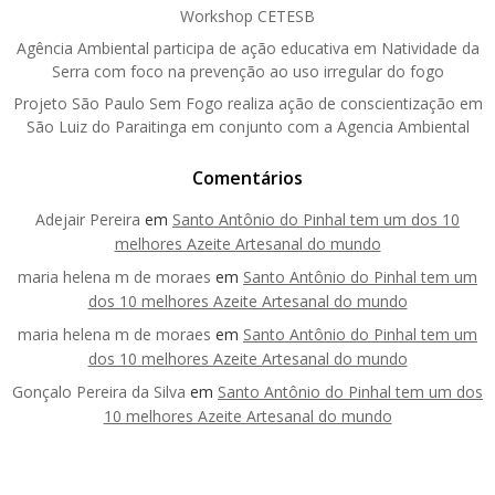
Workshop CETESB
Agência Ambiental participa de ação educativa em Natividade da
Serra com foco na prevenção ao uso irregular do fogo
Projeto São Paulo Sem Fogo realiza ação de conscientização em
São Luiz do Paraitinga em conjunto com a Agencia Ambiental
Comentários
Adejair Pereira
em
Santo Antônio do Pinhal tem um dos 10
melhores Azeite Artesanal do mundo
maria helena m de moraes
em
Santo Antônio do Pinhal tem um
dos 10 melhores Azeite Artesanal do mundo
maria helena m de moraes
em
Santo Antônio do Pinhal tem um
dos 10 melhores Azeite Artesanal do mundo
Gonçalo Pereira da Silva
em
Santo Antônio do Pinhal tem um dos
10 melhores Azeite Artesanal do mundo