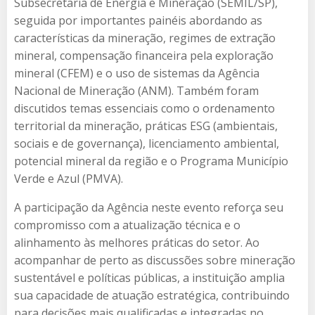
Subsecretaria de Energia e Mineração (SEMIL/SP),
seguida por importantes painéis abordando as
características da mineração, regimes de extração
mineral, compensação financeira pela exploração
mineral (CFEM) e o uso de sistemas da Agência
Nacional de Mineração (ANM). Também foram
discutidos temas essenciais como o ordenamento
territorial da mineração, práticas ESG (ambientais,
sociais e de governança), licenciamento ambiental,
potencial mineral da região e o Programa Município
Verde e Azul (PMVA).
A participação da Agência neste evento reforça seu
compromisso com a atualização técnica e o
alinhamento às melhores práticas do setor. Ao
acompanhar de perto as discussões sobre mineração
sustentável e políticas públicas, a instituição amplia
sua capacidade de atuação estratégica, contribuindo
para decisões mais qualificadas e integradas no