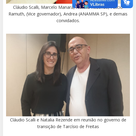
Cláudio Scalli, Marcelo Manara, Natalia Rezende, Felicio
Ramuth, (Vice governador), Andrea (ANAMMA SP), e demais
convidados.
Cláudio Scalli e Natalia Rezende em reunião no governo de
transição de Tarcísio de Freitas