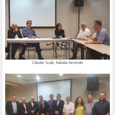
Cláudio Scalli, Natalia Rezende