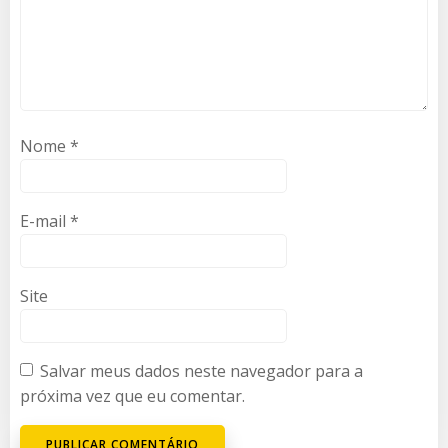
Nome
*
E-mail
*
Site
Salvar meus dados neste navegador para a
próxima vez que eu comentar.