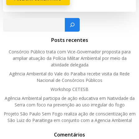
Pesquisar
Posts recentes
Consórcio Público trata com Vice-Governador proposta para
ampliar atuação da Polícia Militar Ambiental por meio da
atividade delegada
Agência Ambiental do Vale do Paraíba recebe visita da Rede
Nacional de Consórcios Públicos
Workshop CETESB
Agência Ambiental participa de ação educativa em Natividade da
Serra com foco na prevenção ao uso irregular do fogo
Projeto São Paulo Sem Fogo realiza ação de conscientização em
São Luiz do Paraitinga em conjunto com a Agencia Ambiental
Comentários