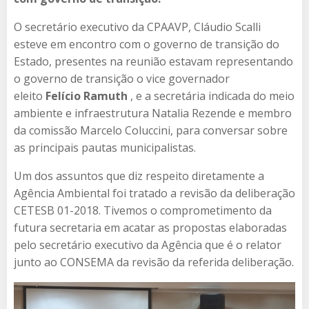
O secretário executivo da CPAAVP, Cláudio Scalli
esteve em encontro com o governo de transição do
Estado, presentes na reunião estavam representando
o governo de transição o vice governador
eleito
Felício Ramuth
, e a secretária indicada do meio
ambiente e infraestrutura Natalia Rezende e membro
da comissão Marcelo Coluccini, para conversar sobre
as principais pautas municipalistas.
Um dos assuntos que diz respeito diretamente a
Agência Ambiental foi tratado a revisão da deliberação
CETESB 01-2018. Tivemos o comprometimento da
futura secretaria em acatar as propostas elaboradas
pelo secretário executivo da Agência que é o relator
junto ao CONSEMA da revisão da referida deliberação.