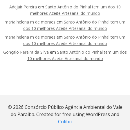
Adejair Pereira
em
Santo Antônio do Pinhal tem um dos 10
melhores Azeite Artesanal do mundo
maria helena m de moraes
em
Santo Antônio do Pinhal tem um
dos 10 melhores Azeite Artesanal do mundo
maria helena m de moraes
em
Santo Antônio do Pinhal tem um
dos 10 melhores Azeite Artesanal do mundo
Gonçalo Pereira da Silva
em
Santo Antônio do Pinhal tem um dos
10 melhores Azeite Artesanal do mundo
© 2026 Consórcio Público Agência Ambiental do Vale
do Paraíba. Created for free using WordPress and
Colibri