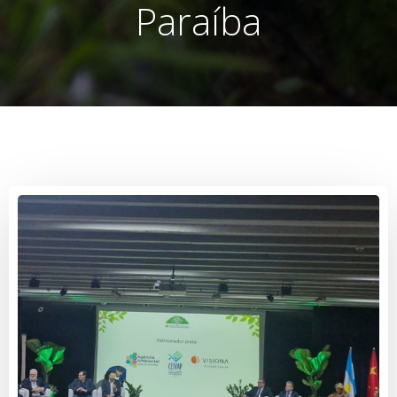
Paraíba