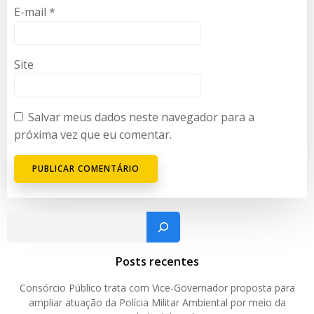
E-mail
*
Site
Salvar meus dados neste navegador para a
próxima vez que eu comentar.
Pesquisar
Posts recentes
Consórcio Público trata com Vice-Governador proposta para
ampliar atuação da Polícia Militar Ambiental por meio da