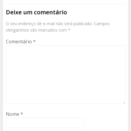
Deixe um comentário
O seu endereço de e-mail não será publicado.
Campos
obrigatórios são marcados com
*
Comentário
*
Nome
*