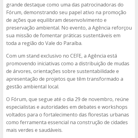
grande destaque como uma das patrocinadoras do
Fórum, demonstrando seu papel ativo na promoção
de ações que equilibram desenvolvimento e
preservação ambiental. No evento, a Agência reforçou
sua missão de fomentar práticas sustentáveis em
toda a região do Vale do Paraíba.
Com um stand exclusivo no CEFE, a Agência está
promovendo iniciativas como a distribuição de mudas
de árvores, orientações sobre sustentabilidade e
apresentação de projetos que têm transformado a
gestão ambiental local.
O Fórum, que segue até o dia 29 de novembro, reúne
especialistas e autoridades em debates e workshops
voltados para o fortalecimento das florestas urbanas
como ferramenta essencial na construção de cidades
mais verdes e saudáveis.