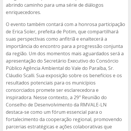
abrindo caminho para uma série de diálogos
enriquecedores.
O evento também contará com a honrosa participação
de Erica Soler, prefeita de Potim, que compartilhará
suas perspectivas como anfitriã e enaltecerá a
importância do encontro para a progressão conjunta
da região. Um dos momentos mais aguardados será a
apresentação do Secretário Executivo do Consórcio
Público Agência Ambiental do Vale do Paraíba, Sr.
Cláudio Scalli. Sua exposição sobre os benefícios e os
resultados potenciais para os municípios
consorciados promete ser esclarecedora e
inspiradora. Nesse contexto, a 29ª Reunião do
Conselho de Desenvolvimento da RMVALE-LN
destaca-se como um fórum essencial para o
fortalecimento da cooperação regional, promovendo
parcerias estratégicas e ações colaborativas que