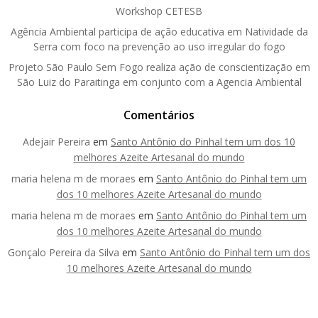
Workshop CETESB
Agência Ambiental participa de ação educativa em Natividade da
Serra com foco na prevenção ao uso irregular do fogo
Projeto São Paulo Sem Fogo realiza ação de conscientização em
São Luiz do Paraitinga em conjunto com a Agencia Ambiental
Comentários
Adejair Pereira
em
Santo Antônio do Pinhal tem um dos 10
melhores Azeite Artesanal do mundo
maria helena m de moraes
em
Santo Antônio do Pinhal tem um
dos 10 melhores Azeite Artesanal do mundo
maria helena m de moraes
em
Santo Antônio do Pinhal tem um
dos 10 melhores Azeite Artesanal do mundo
Gonçalo Pereira da Silva
em
Santo Antônio do Pinhal tem um dos
10 melhores Azeite Artesanal do mundo