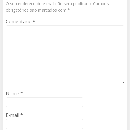
O seu endereço de e-mail não será publicado.
Campos
obrigatórios são marcados com
*
Comentário
*
Nome
*
E-mail
*