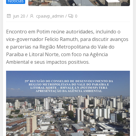
Notícias
jun 20
/
cpaavp_admin
/
0
Encontro em Potim reúne autoridades, incluindo o
vice-governador Felicio Ramuth, para discutir avanços
e parcerias na Região Metropolitana do Vale do
Paraíba e Litoral Norte, com foco na Agência
Ambiental e seus impactos positivos.