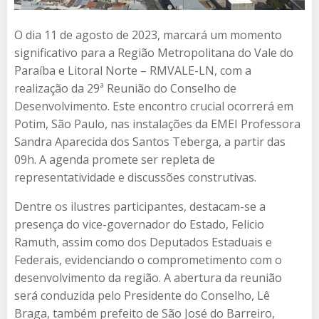
O dia 11 de agosto de 2023, marcará um momento
significativo para a Região Metropolitana do Vale do
Paraíba e Litoral Norte – RMVALE-LN, com a
realização da 29ª Reunião do Conselho de
Desenvolvimento. Este encontro crucial ocorrerá em
Potim, São Paulo, nas instalações da EMEI Professora
Sandra Aparecida dos Santos Teberga, a partir das
09h. A agenda promete ser repleta de
representatividade e discussões construtivas.
Dentre os ilustres participantes, destacam-se a
presença do vice-governador do Estado, Felicio
Ramuth, assim como dos Deputados Estaduais e
Federais, evidenciando o comprometimento com o
desenvolvimento da região. A abertura da reunião
será conduzida pelo Presidente do Conselho, Lê
Braga, também prefeito de São José do Barreiro,