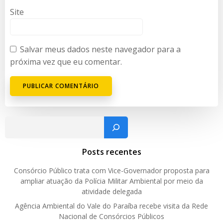
Site
Salvar meus dados neste navegador para a
próxima vez que eu comentar.
Pesquisar
Posts recentes
Consórcio Público trata com Vice-Governador proposta para
ampliar atuação da Polícia Militar Ambiental por meio da
atividade delegada
Agência Ambiental do Vale do Paraíba recebe visita da Rede
Nacional de Consórcios Públicos