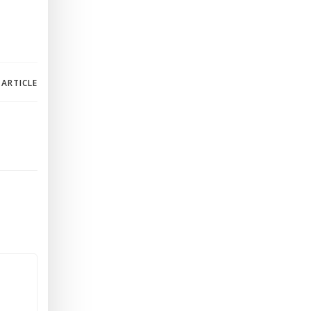
 ARTICLE