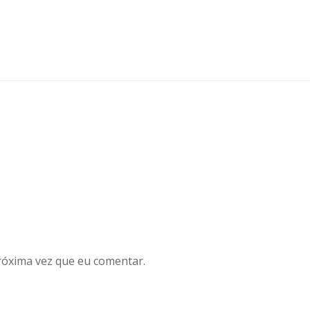
róxima vez que eu comentar.