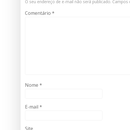
O seu endereço de e-mail não será publicado.
Campos o
Comentário
*
Nome
*
E-mail
*
Site