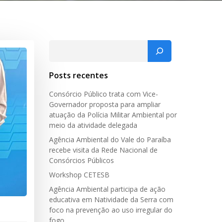
Pesquisar
Posts recentes
Consórcio Público trata com Vice-
Governador proposta para ampliar
atuação da Polícia Militar Ambiental por
meio da atividade delegada
Agência Ambiental do Vale do Paraíba
recebe visita da Rede Nacional de
Consórcios Públicos
Workshop CETESB
Agência Ambiental participa de ação
educativa em Natividade da Serra com
foco na prevenção ao uso irregular do
fogo