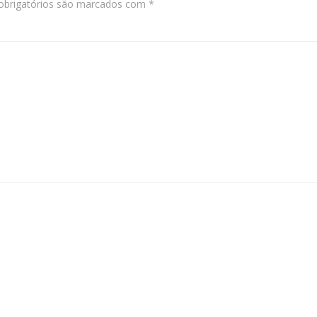
brigatórios são marcados com
*