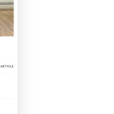
 ARTICLE