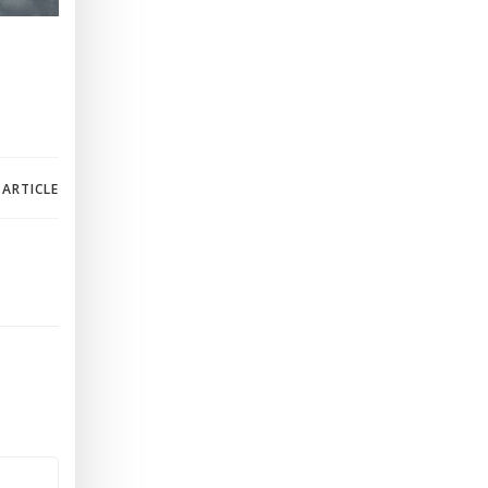
 ARTICLE