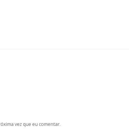
róxima vez que eu comentar.