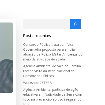
Pesquisar
Posts recentes
Consórcio Público trata com Vice-
Governador proposta para ampliar
atuação da Polícia Militar Ambiental por
meio da atividade delegada
Agência Ambiental do Vale do Paraíba
recebe visita da Rede Nacional de
Consórcios Públicos
Workshop CETESB
Agência Ambiental participa de ação
educativa em Natividade da Serra com
foco na prevenção ao uso irregular do
fogo