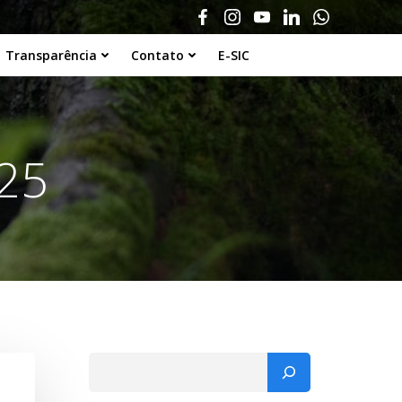
Transparência
Contato
E-SIC
025
Pesquisar