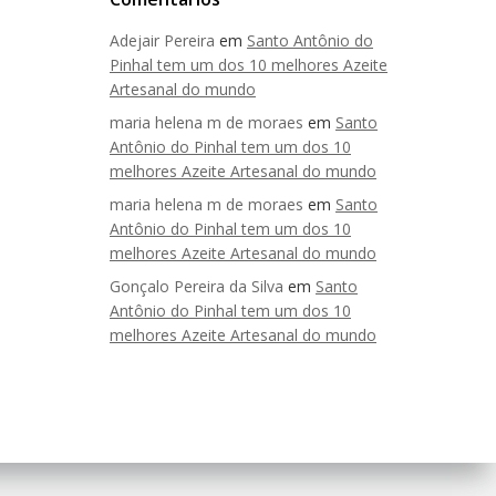
Adejair Pereira
em
Santo Antônio do
Pinhal tem um dos 10 melhores Azeite
Artesanal do mundo
maria helena m de moraes
em
Santo
Antônio do Pinhal tem um dos 10
melhores Azeite Artesanal do mundo
maria helena m de moraes
em
Santo
Antônio do Pinhal tem um dos 10
melhores Azeite Artesanal do mundo
Gonçalo Pereira da Silva
em
Santo
Antônio do Pinhal tem um dos 10
melhores Azeite Artesanal do mundo